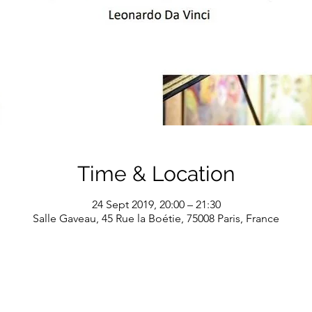
Time & Location
24 Sept 2019, 20:00 – 21:30
Salle Gaveau, 45 Rue la Boétie, 75008 Paris, France