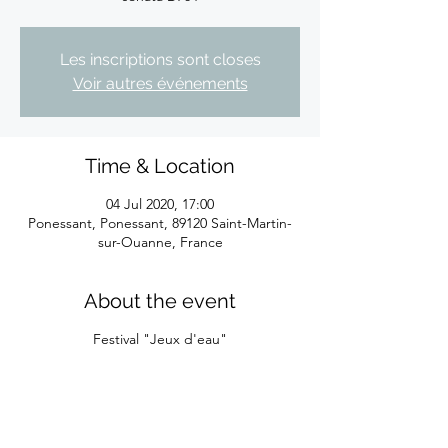
Les inscriptions sont closes
Voir autres événements
Time & Location
04 Jul 2020, 17:00
Ponessant, Ponessant, 89120 Saint-Martin-
sur-Ouanne, France
About the event
Festival "Jeux d'eau"