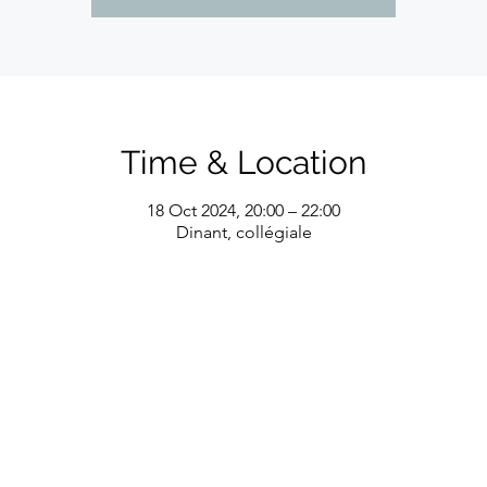
Time & Location
18 Oct 2024, 20:00 – 22:00
Dinant, collégiale