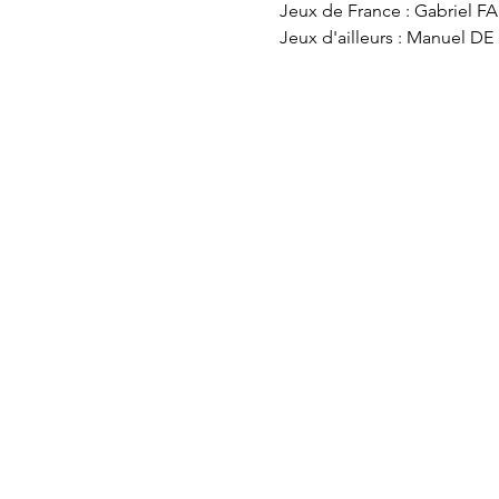
Jeux de France : Gabriel 
Jeux d'ailleurs : Manuel 