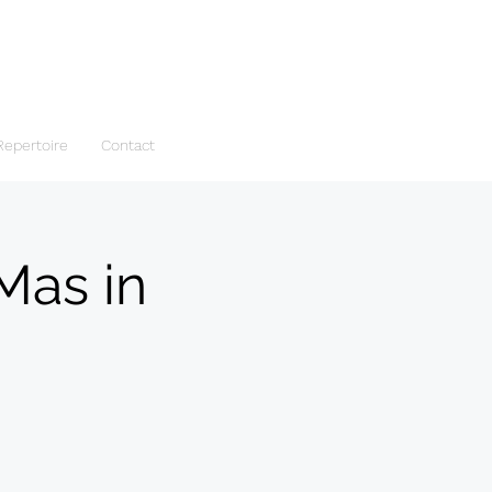
Repertoire
Contact
Mas in