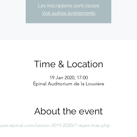
Les inscriptions sont closes
Voir autres événements
Time & Location
19 Jan 2020, 17:00
Épinal Auditorium de la Louvière
About the event
iques-epinal.com/saison-2019-2020/7-reyes-mas.php