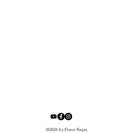
©2026
by Eliane Reyes