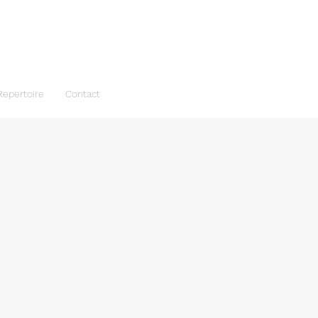
Repertoire
Contact