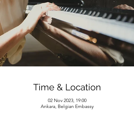
Time & Location
02 Nov 2023, 19:00
Ankara, Belgian Embassy