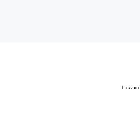
Louvain