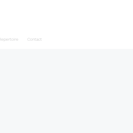
Repertoire
Contact