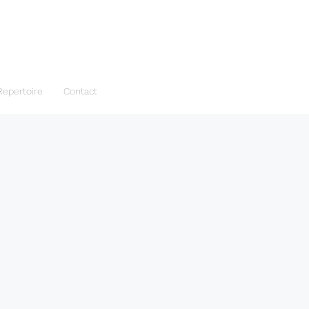
Repertoire
Contact