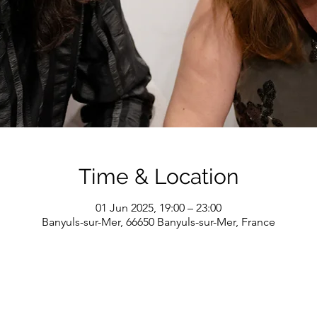
Time & Location
01 Jun 2025, 19:00 – 23:00
Banyuls-sur-Mer, 66650 Banyuls-sur-Mer, France