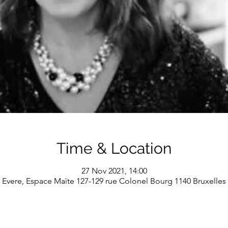
Time & Location
27 Nov 2021, 14:00
Evere, Espace Maïte 127-129 rue Colonel Bourg 1140 Bruxelles