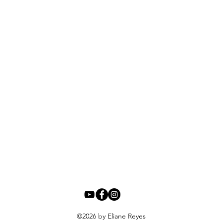
©2026
by Eliane Reyes