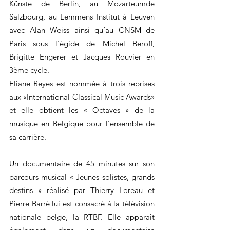
Künste de Berlin, au Mozarteumde
Salzbourg, au Lemmens Institut à Leuven
avec Alan Weiss ainsi qu’au CNSM de
Paris sous l'égide de Michel Beroff,
Brigitte Engerer et Jacques Rouvier en
3ème cycle.
Eliane Reyes est nommée à trois reprises
aux «International Classical Music Awards»
et elle obtient les « Octaves » de la
musique en Belgique pour l’ensemble de
sa carrière.
Un documentaire de 45 minutes sur son
parcours musical « Jeunes solistes, grands
destins » réalisé par Thierry Loreau et
Pierre Barré lui est consacré à la télévision
nationale belge, la RTBF. Elle apparaît