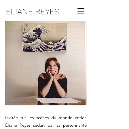
ELIANE REYES
Invitée sur les scènes du monde entier,
Eliane Reyes séduit par sa personnalité