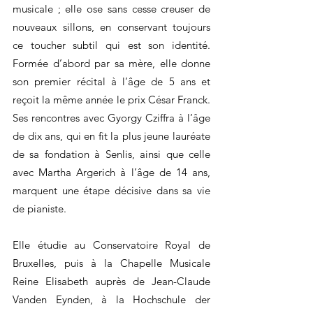
musicale ; elle ose sans cesse creuser de
nouveaux sillons, en conservant toujours
ce toucher subtil qui est son identité.
Formée d’abord par sa mère, elle donne
son premier récital à l’âge de 5 ans et
reçoit la même année le prix César Franck.
Ses rencontres avec Gyorgy Cziffra à l’âge
de dix ans, qui en fit la plus jeune lauréate
de sa fondation à Senlis, ainsi que celle
avec Martha Argerich à l’âge de 14 ans,
marquent une étape décisive dans sa vie
de pianiste.
Elle étudie au Conservatoire Royal de
Bruxelles, puis à la Chapelle Musicale
Reine Elisabeth auprès de Jean-Claude
Vanden Eynden, à la Hochschule der