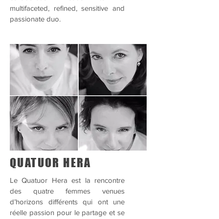
multifaceted, refined, sensitive and
passionate duo.
QUATUOR HERA
Le Quatuor Hera est la rencontre
des quatre femmes venues
d’horizons différents qui ont une
réelle passion pour le partage et se