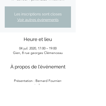
Les inscriptions sont closes
Voir autres événements
Heure et lieu
04 juil. 2020, 17:00 – 19:00
Gien, 8 rue georges Clémenceau
À propos de l'événement
Présentation : Bernard Fournier-
musicologue