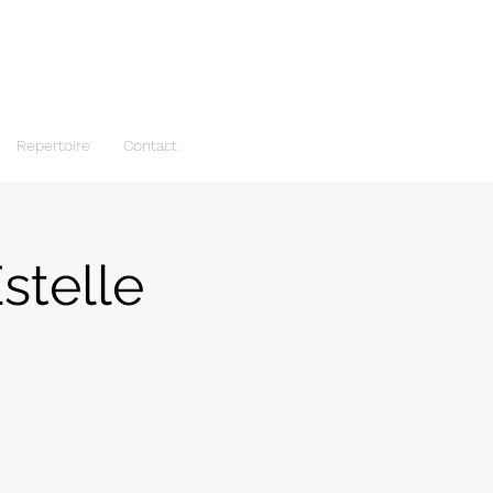
Repertoire
Contact
stelle