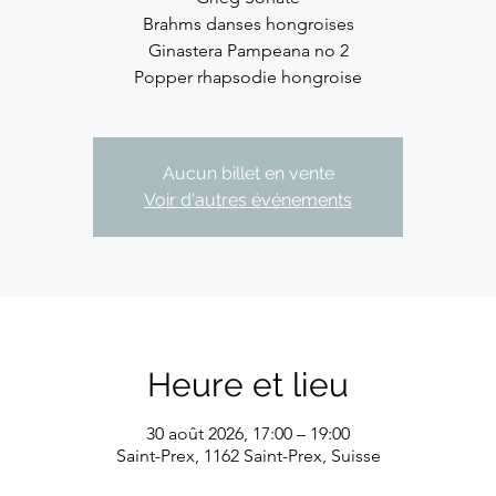
Brahms danses hongroises
Ginastera Pampeana no 2
Popper rhapsodie hongroise
Aucun billet en vente
Voir d'autres événements
Heure et lieu
30 août 2026, 17:00 – 19:00
Saint-Prex, 1162 Saint-Prex, Suisse