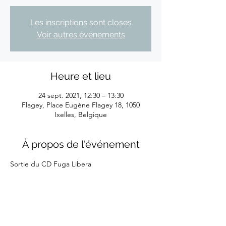
Les inscriptions sont closes
Voir autres événements
Heure et lieu
24 sept. 2021, 12:30 – 13:30
Flagey, Place Eugène Flagey 18, 1050
Ixelles, Belgique
À propos de l'événement
Sortie du CD Fuga Libera