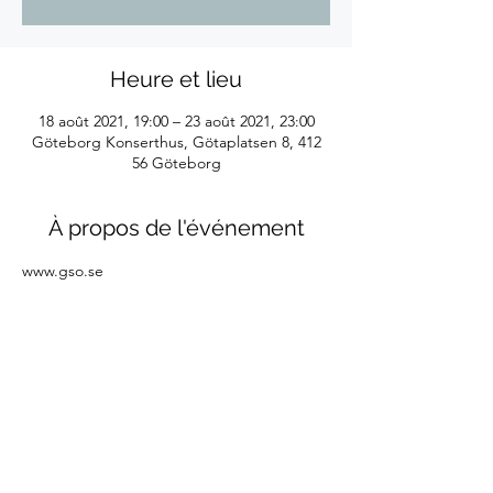
Heure et lieu
18 août 2021, 19:00 – 23 août 2021, 23:00
Göteborg Konserthus, Götaplatsen 8, 412
56 Göteborg
À propos de l'événement
www.gso.se