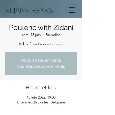
ELIANE REYES
Poulenc with Zidani
sam. 18 juin
  |  
Bruxelles
Babar from Francis Poulenc
Aucun billet en vente
Voir d'autres événements
Heure et lieu
18 juin 2022, 19:00
Bruxelles, Bruxelles, Belgique