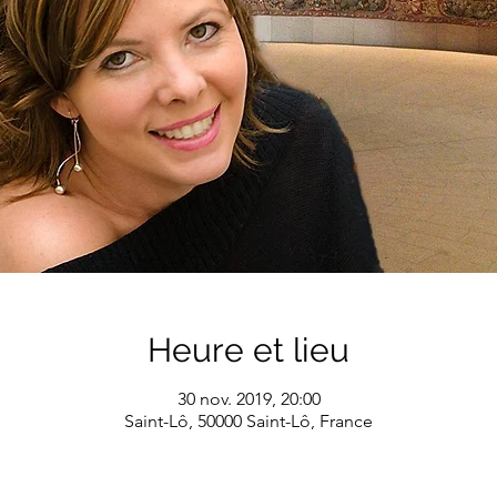
Heure et lieu
30 nov. 2019, 20:00
Saint-Lô, 50000 Saint-Lô, France