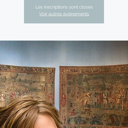
Les inscriptions sont closes
Voir autres événements