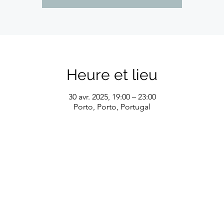
Heure et lieu
30 avr. 2025, 19:00 – 23:00
Porto, Porto, Portugal