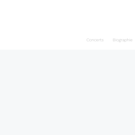
Concerts
Biographie