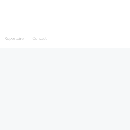
Repertoire
Contact